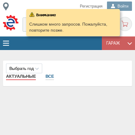
Регистрация
Войти
Слишком много запросов. Пожалуйста,
повторите позже.
ГАРАЖ
Выбрать год
АКТУАЛЬНЫЕ
ВСЕ