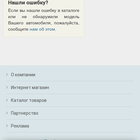
Нашли ошибку?
Если вы нашли ошибку в каталоге
или не обнаружили модель
Вашего автомобиля, пожалуйста,
сообщите
нам об этом
.
О компании
Интернет магазин
Каталог товаров
Партнерство
Реклама