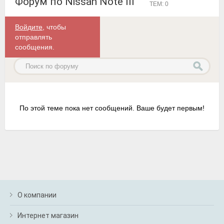
Форум по Nissan Note III
ТЕМ: 0
Войдите
, чтобы
отправлять
сообщения.
По этой теме пока нет сообщений. Ваше будет первым!
О компании
Интернет магазин