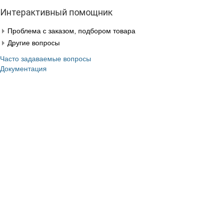
Интерактивный помощник
Проблема с заказом, подбором товара
Другие вопросы
Часто задаваемые вопросы
Документация