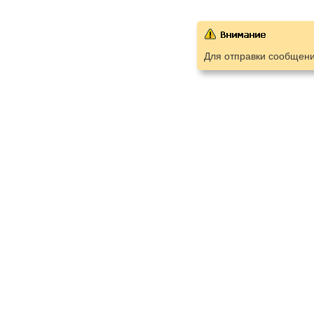
Для отправки сообщен