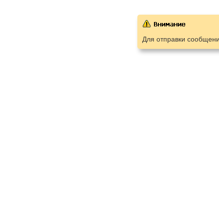
Для отправки сообщен