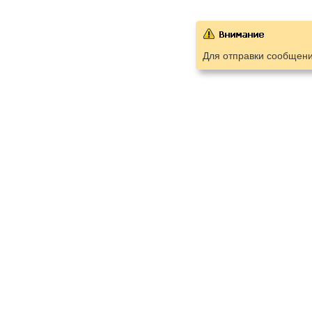
Для отправки сообщен