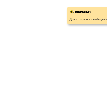
Для отправки сообщен