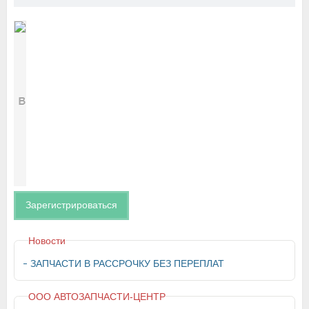
Зарегистрироваться
Новости
ЗАПЧАСТИ В РАССРОЧКУ БЕЗ ПЕРЕПЛАТ
ООО АВТОЗАПЧАСТИ-ЦЕНТР