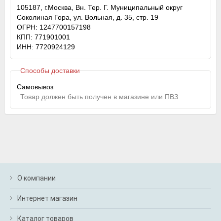
105187, г.Москва, Вн. Тер. Г. Муниципальный округ
Соколиная Гора, ул. Вольная, д. 35, стр. 19
ОГРН: 1247700157198
КПП: 771901001
ИНН: 7720924129
Способы доставки
Самовывоз
Товар должен быть получен в магазине или ПВЗ
О компании
Интернет магазин
Каталог товаров