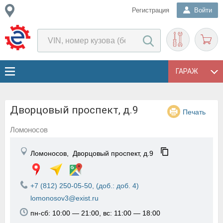
Регистрация
Войти
ГАРАЖ
Дворцовый проспект, д.9
Печать
Ломоносов
Ломоносов,
Дворцовый проспект, д.9
+7 (812) 250-05-50, (доб.: доб. 4)
lomonosov3@exist.ru
пн-сб: 10:00 — 21:00, вс: 11:00 — 18:00