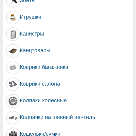
Зонты
Игрушки
Канистры
Канцтовары
Коврики багажника
Коврики салона
Колпаки колесные
Колпачки на шинный вентиль
Кошельки/сумки