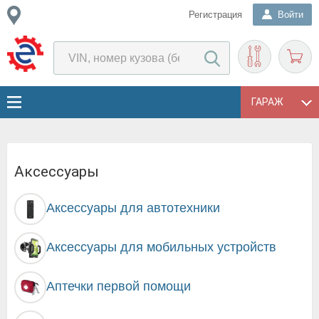
Регистрация
Войти
ГАРАЖ
Аксессуары
Аксессуары для автотехники
Аксессуары для мобильных устройств
Аптечки первой помощи