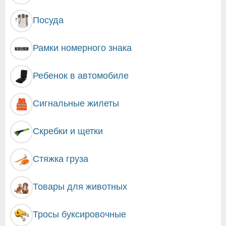
Посуда
Рамки номерного знака
Ребенок в автомобиле
Сигнальные жилеты
Скребки и щетки
Стяжка груза
Товары для животных
Тросы буксировочные