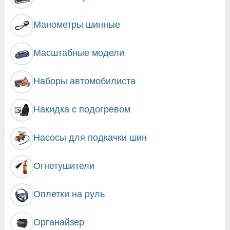
Манометры шинные
Масштабные модели
Наборы автомобилиста
Накидка с подогревом
Насосы для подкачки шин
Огнетушители
Оплетки на руль
Органайзер