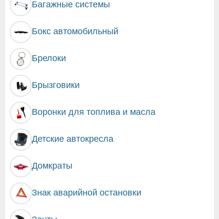
Багажные системы
Бокс автомобильный
Брелоки
Брызговики
Воронки для топлива и масла
Детские автокресла
Домкраты
Знак аварийной остановки