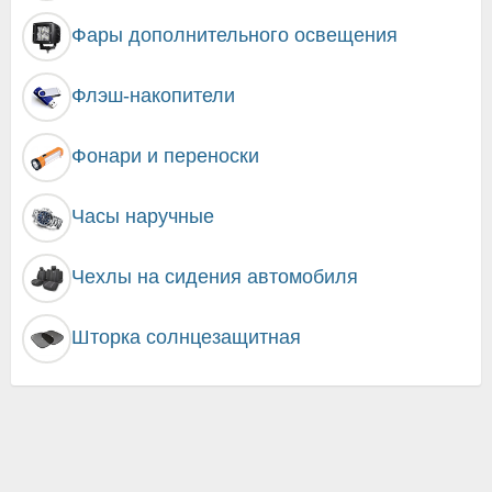
Фары дополнительного освещения
Флэш-накопители
Фонари и переноски
Часы наручные
Чехлы на сидения автомобиля
Шторка солнцезащитная