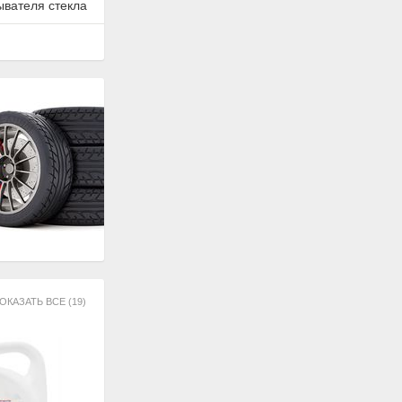
ывателя стекла
ОКАЗАТЬ ВСЕ (19)