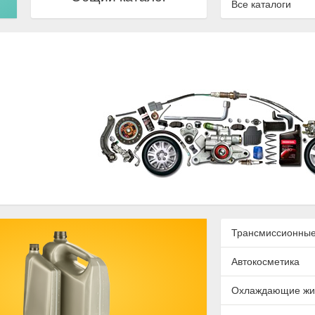
Все каталоги
Трансмиссионные
Автокосметика
Охлаждающие жи