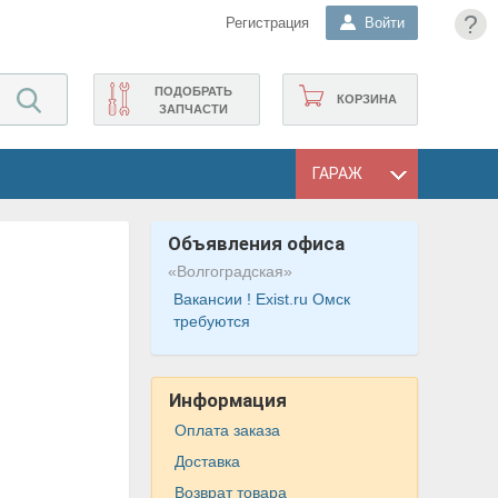
?
Регистрация
Войти
ПОДОБРАТЬ
КОРЗИНА
ЗАПЧАСТИ
ГАРАЖ
Объявления офиса
«Волгоградская»
Вакансии ! Exist.ru Омск
требуются
Информация
Оплата заказа
Доставка
Возврат товара