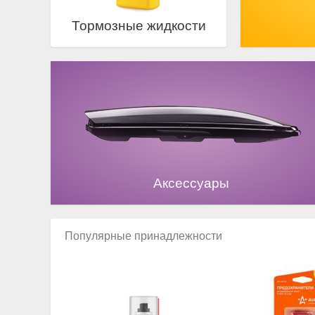
Тормозные жидкости
Аксессуары
Популярные принадлежности