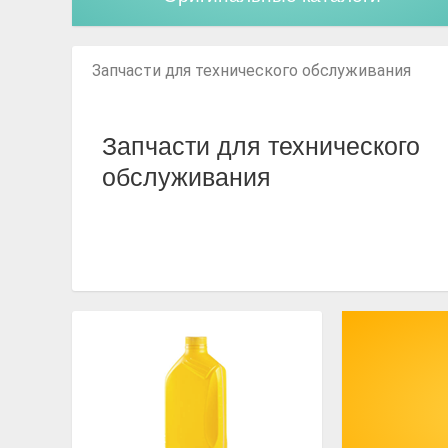
Запчасти для технического обслуживания
Запчасти для технического
обслуживания