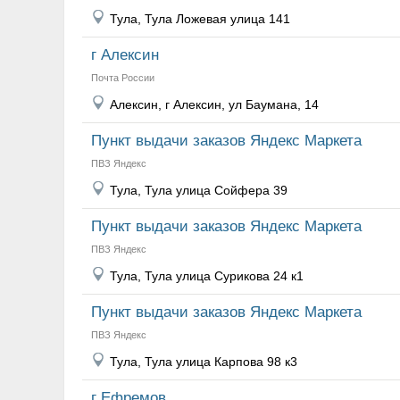
Тула, Тула Ложевая улица 141
г Алексин
Почта России
Алексин, г Алексин, ул Баумана, 14
Пункт выдачи заказов Яндекс Маркета
ПВЗ Яндекс
Тула, Тула улица Сойфера 39
Пункт выдачи заказов Яндекс Маркета
ПВЗ Яндекс
Тула, Тула улица Сурикова 24 к1
Пункт выдачи заказов Яндекс Маркета
ПВЗ Яндекс
Тула, Тула улица Карпова 98 к3
г Ефремов