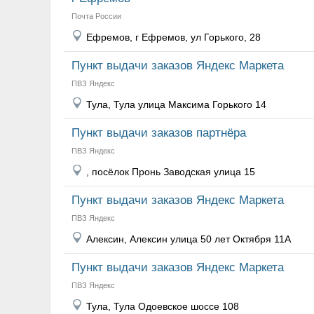
Почта России
Ефремов, г Ефремов, ул Горького, 28
Пункт выдачи заказов Яндекс Маркета
ПВЗ Яндекс
Тула, Тула улица Максима Горького 14
Пункт выдачи заказов партнёра
ПВЗ Яндекс
, посёлок Пронь Заводская улица 15
Пункт выдачи заказов Яндекс Маркета
ПВЗ Яндекс
Алексин, Алексин улица 50 лет Октября 11А
Пункт выдачи заказов Яндекс Маркета
ПВЗ Яндекс
Тула, Тула Одоевское шоссе 108