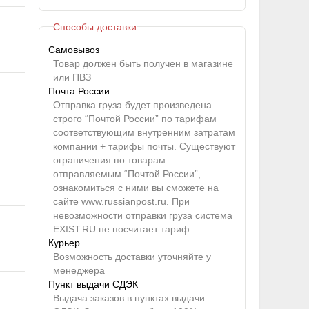
Способы доставки
Самовывоз
Товар должен быть получен в магазине
или ПВЗ
Почта России
Отправка груза будет произведена
строго “Почтой России” по тарифам
соответствующим внутренним затратам
компании + тарифы почты. Существуют
ограничения по товарам
отправляемым “Почтой России”,
ознакомиться с ними вы сможете на
сайте www.russianpost.ru. При
невозможности отправки груза система
EXIST.RU не посчитает тариф
Курьер
Возможность доставки уточняйте у
менеджера
Пункт выдачи СДЭК
Выдача заказов в пунктах выдачи