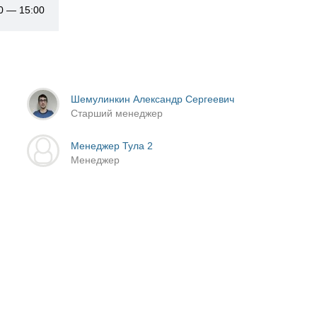
00 — 15:00
Шемулинкин Александр Сергеевич
Старший менеджер
Менеджер Тула 2
Менеджер