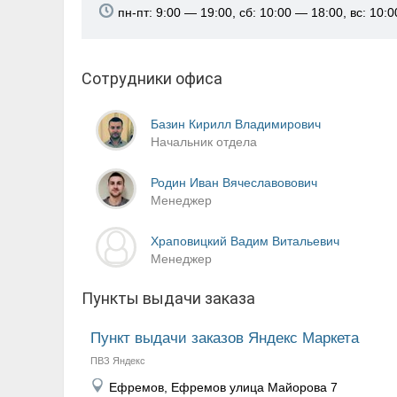
пн-пт: 9:00 — 19:00, сб: 10:00 — 18:00, вс: 10:
Сотрудники офиса
Базин Кирилл Владимирович
Начальник отдела
Родин Иван Вячеславовович
Менеджер
Храповицкий Вадим Витальевич
Менеджер
Пункты выдачи заказа
Пункт выдачи заказов Яндекс Маркета
ПВЗ Яндекс
Ефремов, Ефремов улица Майорова 7