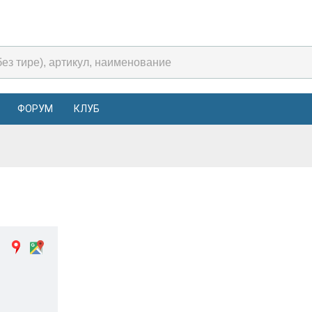
ФОРУМ
КЛУБ