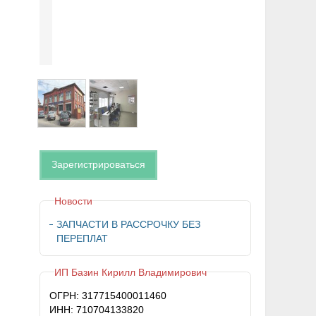
Зарегистрироваться
Новости
ЗАПЧАСТИ В РАССРОЧКУ БЕЗ
ПЕРЕПЛАТ
ИП Базин Кирилл Владимирович
ОГРН: 317715400011460
ИНН: 710704133820