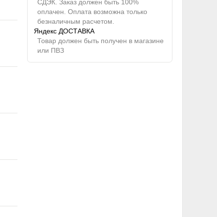
СДЭК. Заказ должен быть 100%
оплачен. Оплата возможна только
безналичным расчетом.
Яндекс ДОСТАВКА
Товар должен быть получен в магазине
или ПВЗ