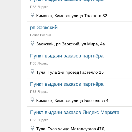
ПВЗ Яндекс
Кимовск, Кимовск улица Толстого 32
рп Заокский
Почта России
Заокский, рп Заокский, ул Мира, 4а
Пункт выдачи заказов партнёра
ПВЗ Яндекс
Тула, Тула 2-й проезд Гастелло 15
Пункт выдачи заказов партнёра
ПВЗ Яндекс
Кимовск, Кимовск улица Бессолова 4
Пункт выдачи заказов Яндекс Маркета
ПВЗ Яндекс
Тула, Тула улица Металлургов 47Д