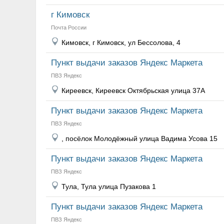
г Кимовск
Почта России
Кимовск, г Кимовск, ул Бессолова, 4
Пункт выдачи заказов Яндекс Маркета
ПВЗ Яндекс
Киреевск, Киреевск Октябрьская улица 37А
Пункт выдачи заказов Яндекс Маркета
ПВЗ Яндекс
, посёлок Молодёжный улица Вадима Усова 15
Пункт выдачи заказов Яндекс Маркета
ПВЗ Яндекс
Тула, Тула улица Пузакова 1
Пункт выдачи заказов Яндекс Маркета
ПВЗ Яндекс