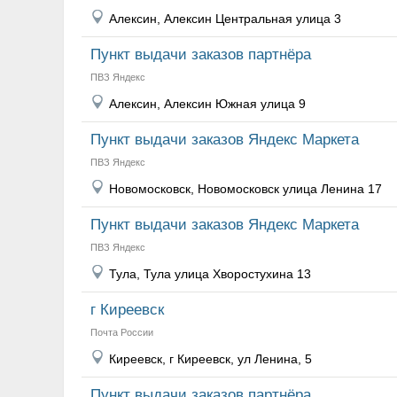
Алексин, Алексин Центральная улица 3
Пункт выдачи заказов партнёра
ПВЗ Яндекс
Алексин, Алексин Южная улица 9
Пункт выдачи заказов Яндекс Маркета
ПВЗ Яндекс
Новомосковск, Новомосковск улица Ленина 17
Пункт выдачи заказов Яндекс Маркета
ПВЗ Яндекс
Тула, Тула улица Хворостухина 13
г Киреевск
Почта России
Киреевск, г Киреевск, ул Ленина, 5
Пункт выдачи заказов партнёра