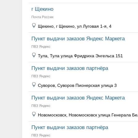
г Щекино
Почта России
Щекино, г Щекино, ул Луговая 1-я, 4
Пункт выдачи заказов Яндекс Маркета
ПВЗ Яндекс
Тула, Тула улица Фридриха Энгельса 151
Пункт выдачи заказов партнёра
ПВЗ Яндекс
Суворов, Суворов Пионерская улица 3
Пункт выдачи заказов Яндекс Маркета
ПВЗ Яндекс
Новомосковск, Новомосковск улица Генерала Бе
Пункт выдачи заказов партнёра
ПВЗ Яндекс