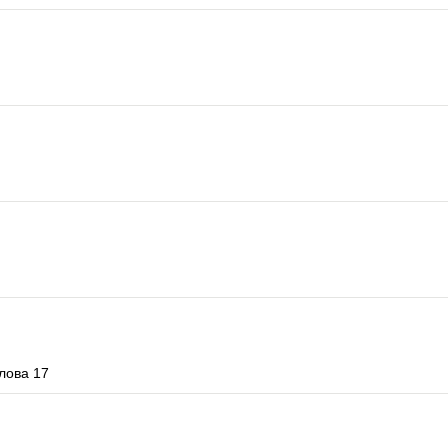
лова 17