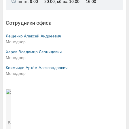
пн-пт: 9:00 — 20:00, сб-вс: 10:00 — 16:00
Сотрудники офиса
Лещенко Алексей Андреевич
Менеджер
Харев Владимир Леонидович
Менеджер
Коимчиди Артём Александрович
Менеджер