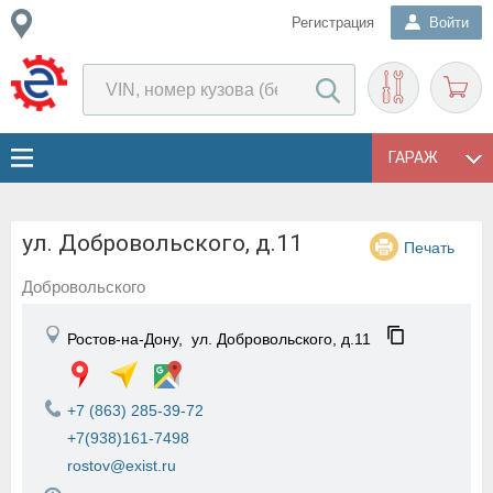
Регистрация
Войти
ГАРАЖ
ул. Добровольского, д.11
Печать
Добровольского
Ростов-на-Дону,
ул. Добровольского, д.11
+7 (863) 285-39-72
+7(938)161-7498
rostov@exist.ru