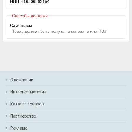
ИНН: 616506363154
Способы доставки
Самовывоз
Товар должен быть получен в магазине или ПВЗ
О компании
Интернет магазин
Каталог товаров
Партнерство
Реклама