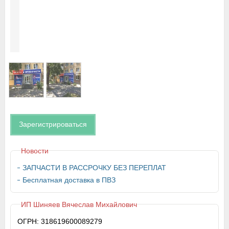
Зарегистрироваться
Новости
ЗАПЧАСТИ В РАССРОЧКУ БЕЗ ПЕРЕПЛАТ
Бесплатная доставка в ПВЗ
ИП Шиняев Вячеслав Михайлович
ОГРН: 318619600089279