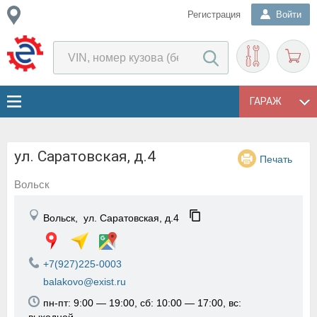
Регистрация
Войти
ГАРАЖ
ул. Саратовская, д.4
Печать
Вольск
Вольск,
ул. Саратовская, д.4
+7(927)225-0003
balakovo@exist.ru
пн-пт: 9:00 — 19:00, сб: 10:00 — 17:00, вс: