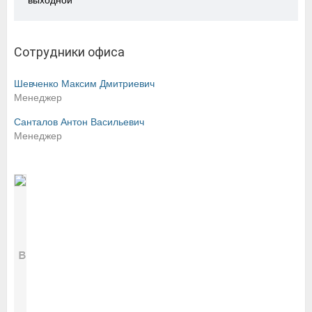
выходной
Сотрудники офиса
Шевченко Максим Дмитриевич
Менеджер
Санталов Антон Васильевич
Менеджер