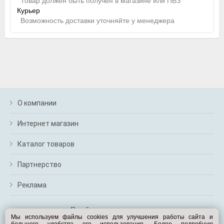
Товар должен быть получен в магазине или ПВЗ
Курьер
Возможность доставки уточняйте у менеджера
О компании
Интернет магазин
Каталог товаров
Партнерство
Реклама
Перейти на полную версию
Мы используем файлы cookies для улучшения работы сайта и