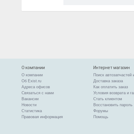
О компании
Интернет магазин
О компании
Поиск автозапчастей 
Об Exist.ru
Доставка заказа
Адреса офисов
Как оплатить заказ
Связаться с нами
Условия возврата и г
Вакансии
Стать клиентом
Новости
Восстановить пароль
Статистика
Форумы
Правовая информация
Помощь