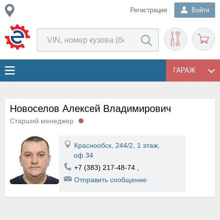
Регистрация
Войти
ГАРАЖ
Новоселов Алексей Владимирович
Старший менеджер
Краснообск, 244/2, 1 этаж,
оф.34
+7 (383) 217-48-74
,
Отправить сообщение