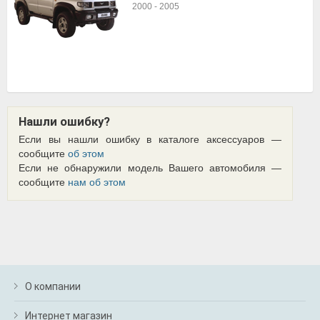
2000
-
2005
Нашли ошибку?
Если вы нашли ошибку в каталоге аксессуаров —
сообщите
об этом
Если не обнаружили модель Вашего автомобиля —
сообщите
нам об этом
О компании
Интернет магазин