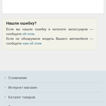
Нашли ошибку?
Если вы нашли ошибку в каталоге аксессуаров —
сообщите
об этом
Если не обнаружили модель Вашего автомобиля —
сообщите
нам об этом
О компании
Интернет магазин
Каталог товаров