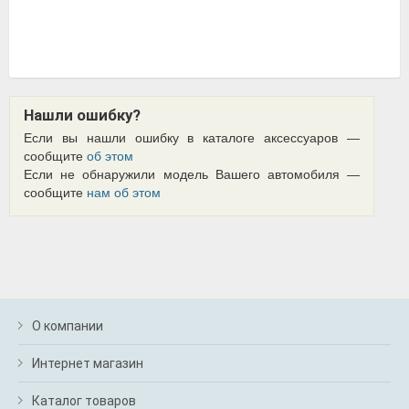
Нашли ошибку?
Если вы нашли ошибку в каталоге аксессуаров —
сообщите
об этом
Если не обнаружили модель Вашего автомобиля —
сообщите
нам об этом
О компании
Интернет магазин
Каталог товаров