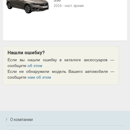
356
2016
-
наст. время
Нашли ошибку?
Если вы нашли ошибку в каталоге аксессуаров —
сообщите
об этом
Если не обнаружили модель Вашего автомобиля —
сообщите
нам об этом
О компании