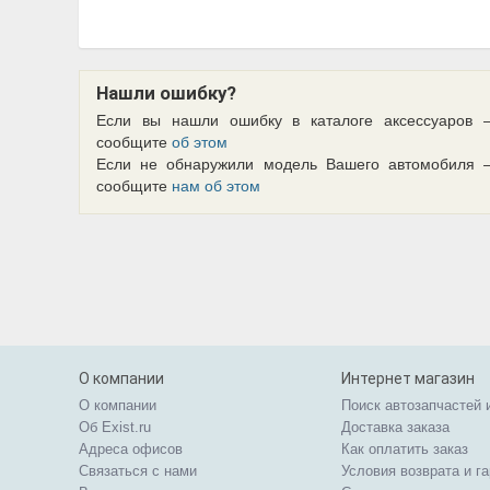
Нашли ошибку?
Если вы нашли ошибку в каталоге аксессуаров 
сообщите
об этом
Если не обнаружили модель Вашего автомобиля 
сообщите
нам об этом
О компании
Интернет магазин
О компании
Поиск автозапчастей 
Об Exist.ru
Доставка заказа
Адреса офисов
Как оплатить заказ
Связаться с нами
Условия возврата и г