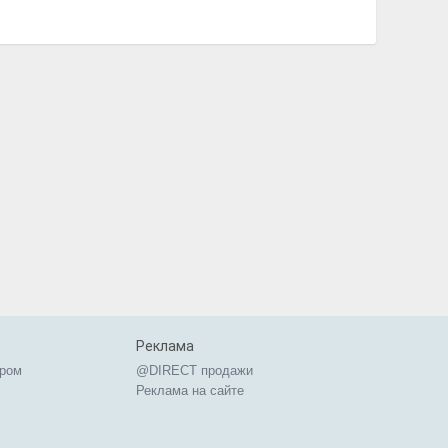
Реклама
ером
@DIRECT продажи
Реклама на сайте