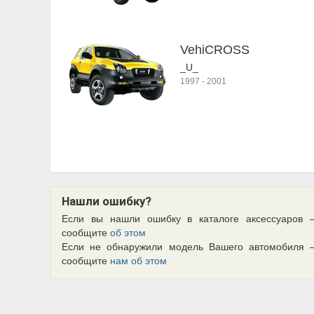
VehiCROSS
_U_
1997
-
2001
Нашли ошибку?
Если вы нашли ошибку в каталоге аксессуаров 
сообщите
об этом
Если не обнаружили модель Вашего автомобиля 
сообщите
нам об этом