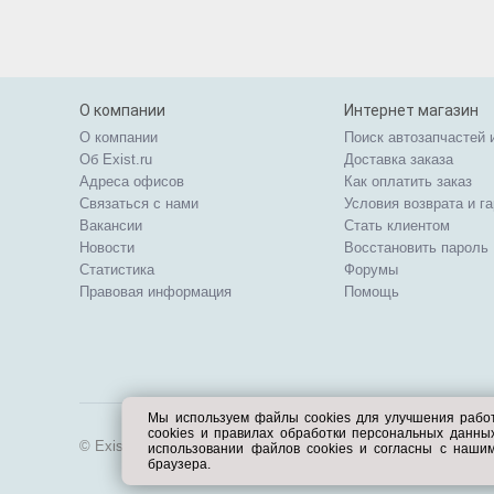
О компании
Интернет магазин
О компании
Поиск автозапчастей 
Об Exist.ru
Доставка заказа
Адреса офисов
Как оплатить заказ
Связаться с нами
Условия возврата и г
Вакансии
Стать клиентом
Новости
Восстановить пароль
Статистика
Форумы
Правовая информация
Помощь
Мы используем файлы cookies для улучшения рабо
cookies и правилах обработки персональных данн
© Exist.ru 1998—2026
использовании файлов cookies и согласны с наши
браузера.