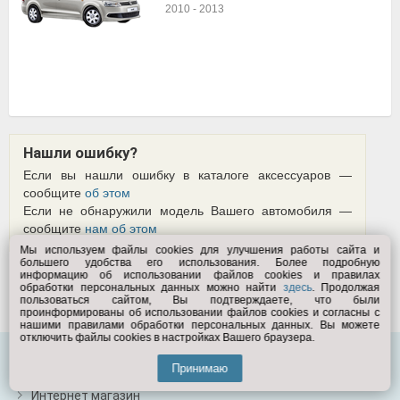
2010
-
2013
Нашли ошибку?
Если вы нашли ошибку в каталоге аксессуаров —
сообщите
об этом
Если не обнаружили модель Вашего автомобиля —
сообщите
нам об этом
Мы используем файлы cookies для улучшения работы сайта и
большего удобства его использования. Более подробную
информацию об использовании файлов cookies и правилах
обработки персональных данных можно найти
здесь
. Продолжая
пользоваться сайтом, Вы подтверждаете, что были
проинформированы об использовании файлов cookies и согласны с
нашими правилами обработки персональных данных. Вы можете
отключить файлы cookies в настройках Вашего браузера.
О компании
Принимаю
Интернет магазин