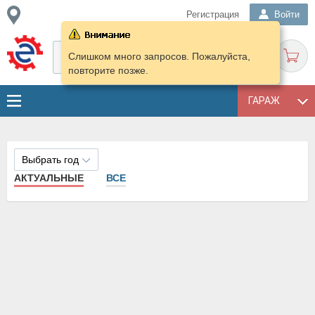
Регистрация
Войти
Слишком много запросов. Пожалуйста,
повторите позже.
ГАРАЖ
Выбрать год
АКТУАЛЬНЫЕ
ВСЕ