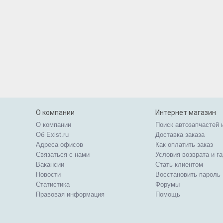
О компании
Интернет магазин
О компании
Поиск автозапчастей 
Об Exist.ru
Доставка заказа
Адреса офисов
Как оплатить заказ
Связаться с нами
Условия возврата и г
Вакансии
Стать клиентом
Новости
Восстановить пароль
Статистика
Форумы
Правовая информация
Помощь