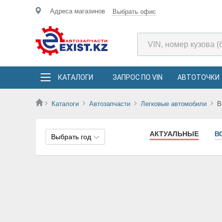
Адреса магазинов
Выбрать офис
КАТАЛОГИ
ЗАПРОС ПО VIN
АВТОТОЧКИ
Каталоги
Автозапчасти
Легковые автомобили
B
АКТУАЛЬНЫЕ
В
Выбрать год