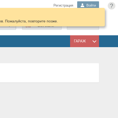
?
Регистрация
Войти
в. Пожалуйста, повторите позже.
ПОДОБРАТЬ
КОРЗИНА
ЗАПЧАСТИ
ГАРАЖ