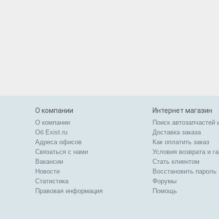
О компании
Интернет магазин
О компании
Поиск автозапчастей 
Об Exist.ru
Доставка заказа
Адреса офисов
Как оплатить заказ
Связаться с нами
Условия возврата и г
Вакансии
Стать клиентом
Новости
Восстановить пароль
Статистика
Форумы
Правовая информация
Помощь