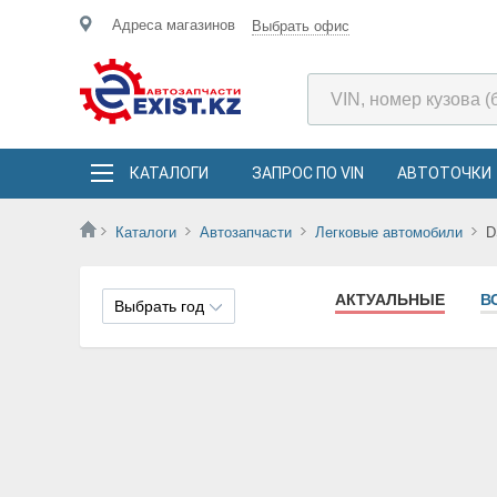
Адреса магазинов
Выбрать офис
КАТАЛОГИ
ЗАПРОС ПО VIN
АВТОТОЧКИ
Каталоги
Автозапчасти
Легковые автомобили
D
АКТУАЛЬНЫЕ
В
Выбрать год