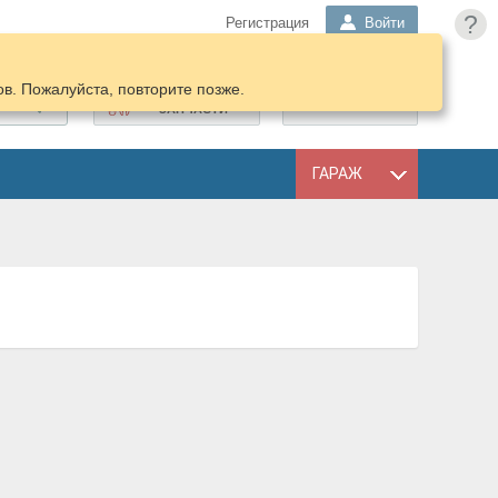
?
Регистрация
Войти
в. Пожалуйста, повторите позже.
ПОДОБРАТЬ
КОРЗИНА
ЗАПЧАСТИ
ГАРАЖ