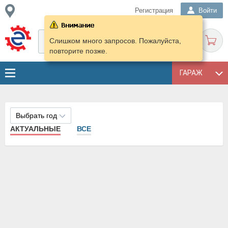
Регистрация
Войти
Слишком много запросов. Пожалуйста,
повторите позже.
ГАРАЖ
Выбрать год
АКТУАЛЬНЫЕ
ВСЕ