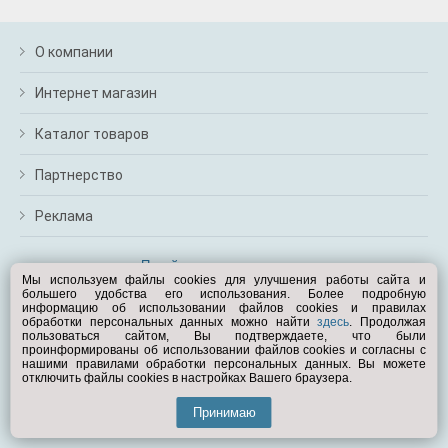
О компании
Интернет магазин
Каталог товаров
Партнерство
Реклама
Перейти на полную версию
Мы используем файлы cookies для улучшения работы сайта и
большего удобства его использования. Более подробную
Вам помочь?
информацию об использовании файлов cookies и правилах
обработки персональных данных можно найти
здесь
. Продолжая
пользоваться сайтом, Вы подтверждаете, что были
© Exist.ru 1998—2026
проинформированы об использовании файлов cookies и согласны с
нашими правилами обработки персональных данных. Вы можете
отключить файлы cookies в настройках Вашего браузера.
Принимаю