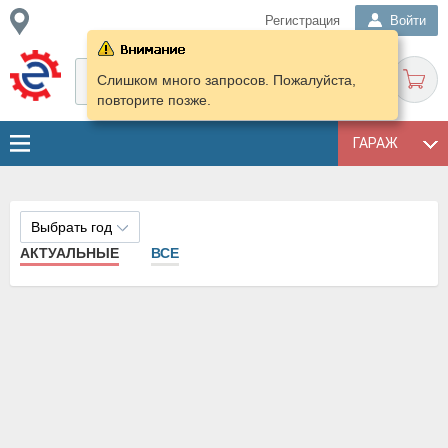
Регистрация
Войти
Слишком много запросов. Пожалуйста,
повторите позже.
ГАРАЖ
Выбрать год
АКТУАЛЬНЫЕ
ВСЕ