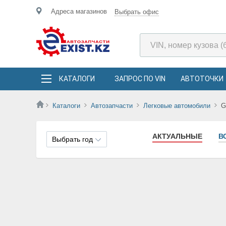
Адреса магазинов
Выбрать офис
КАТАЛОГИ
ЗАПРОС ПО VIN
АВТОТОЧКИ
Каталоги
Автозапчасти
Легковые автомобили
АКТУАЛЬНЫЕ
В
Выбрать год