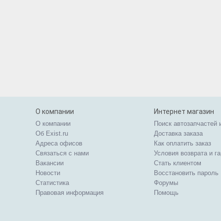
О компании
Интернет магазин
О компании
Поиск автозапчастей 
Об Exist.ru
Доставка заказа
Адреса офисов
Как оплатить заказ
Связаться с нами
Условия возврата и г
Вакансии
Стать клиентом
Новости
Восстановить пароль
Статистика
Форумы
Правовая информация
Помощь