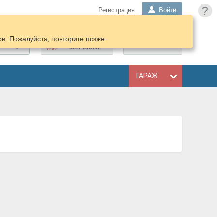
?
Регистрация
Войти
в. Пожалуйста, повторите позже.
ПОДОБРАТЬ
КОРЗИНА
ЗАПЧАСТИ
ГАРАЖ