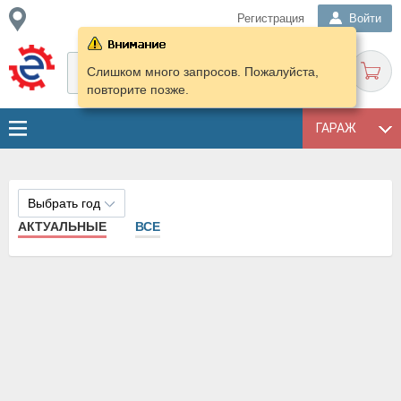
Регистрация
Войти
Слишком много запросов. Пожалуйста,
повторите позже.
ГАРАЖ
Выбрать год
АКТУАЛЬНЫЕ
ВСЕ