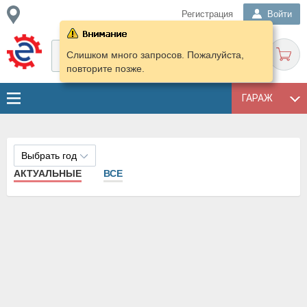
Регистрация
Войти
Слишком много запросов. Пожалуйста,
повторите позже.
ГАРАЖ
Выбрать год
АКТУАЛЬНЫЕ
ВСЕ