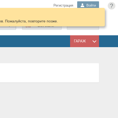
?
Регистрация
Войти
в. Пожалуйста, повторите позже.
ПОДОБРАТЬ
КОРЗИНА
ЗАПЧАСТИ
ГАРАЖ