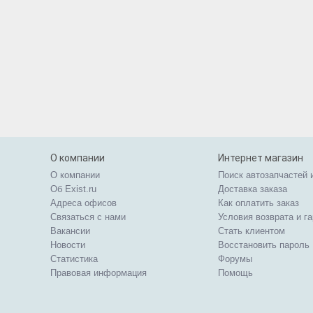
О компании
Интернет магазин
О компании
Поиск автозапчастей 
Об Exist.ru
Доставка заказа
Адреса офисов
Как оплатить заказ
Связаться с нами
Условия возврата и г
Вакансии
Стать клиентом
Новости
Восстановить пароль
Статистика
Форумы
Правовая информация
Помощь