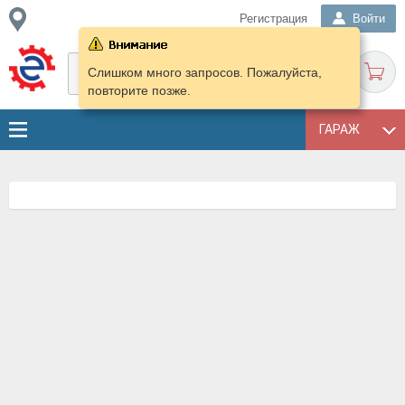
Регистрация
Войти
Слишком много запросов. Пожалуйста,
повторите позже.
ГАРАЖ