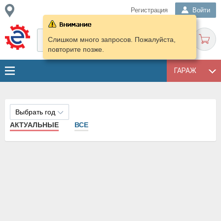
Регистрация
Войти
Слишком много запросов. Пожалуйста,
повторите позже.
ГАРАЖ
Выбрать год
АКТУАЛЬНЫЕ
ВСЕ