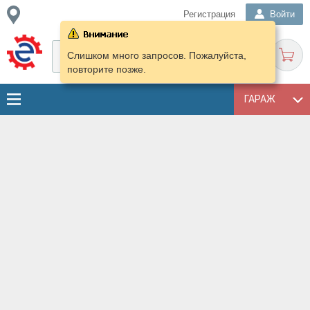
Регистрация
Войти
Слишком много запросов. Пожалуйста,
повторите позже.
ГАРАЖ