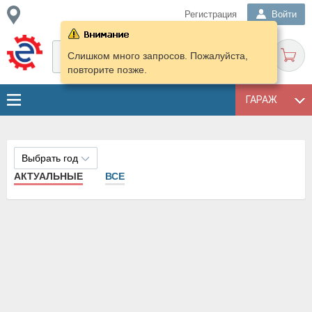
Регистрация
Войти
Слишком много запросов. Пожалуйста,
повторите позже.
ГАРАЖ
Выбрать год
АКТУАЛЬНЫЕ
ВСЕ