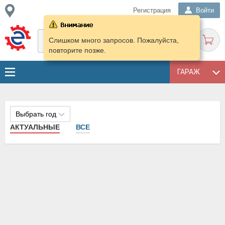
Регистрация
Войти
Слишком много запросов. Пожалуйста,
повторите позже.
ГАРАЖ
Выбрать год
АКТУАЛЬНЫЕ
ВСЕ