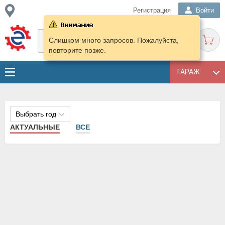
Регистрация
Войти
Слишком много запросов. Пожалуйста,
повторите позже.
ГАРАЖ
Выбрать год
АКТУАЛЬНЫЕ
ВСЕ