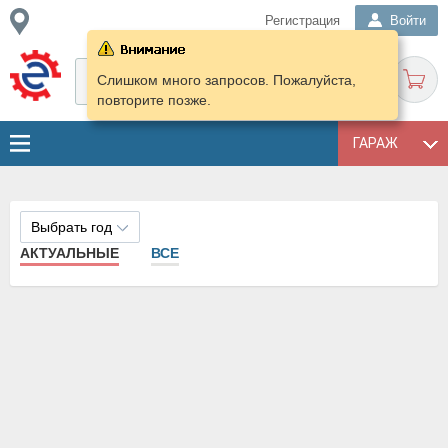
Регистрация
Войти
Слишком много запросов. Пожалуйста,
повторите позже.
ГАРАЖ
Выбрать год
АКТУАЛЬНЫЕ
ВСЕ