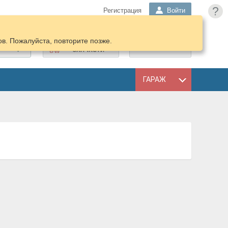
?
Регистрация
Войти
в. Пожалуйста, повторите позже.
ПОДОБРАТЬ
КОРЗИНА
ЗАПЧАСТИ
ГАРАЖ