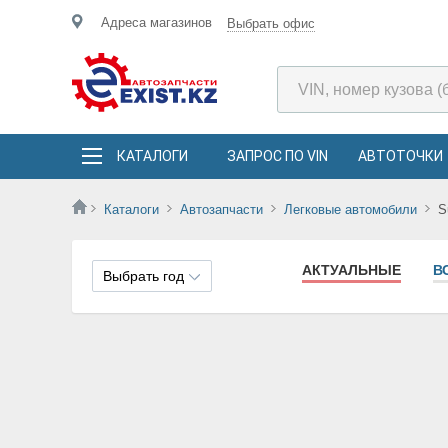
Адреса магазинов
Выбрать офис
КАТАЛОГИ
ЗАПРОС ПО VIN
АВТОТОЧКИ
Каталоги
Автозапчасти
Легковые автомобили
S
АКТУАЛЬНЫЕ
В
Выбрать год