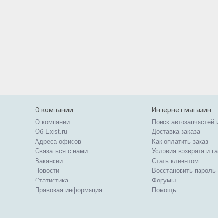
О компании
Интернет магазин
О компании
Поиск автозапчастей 
Об Exist.ru
Доставка заказа
Адреса офисов
Как оплатить заказ
Связаться с нами
Условия возврата и г
Вакансии
Стать клиентом
Новости
Восстановить пароль
Статистика
Форумы
Правовая информация
Помощь