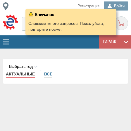
Регистрация
Войти
Слишком много запросов. Пожалуйста,
повторите позже.
ГАРАЖ
Выбрать год
АКТУАЛЬНЫЕ
ВСЕ