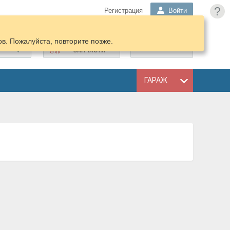
?
Регистрация
Войти
в. Пожалуйста, повторите позже.
ПОДОБРАТЬ
КОРЗИНА
ЗАПЧАСТИ
ГАРАЖ