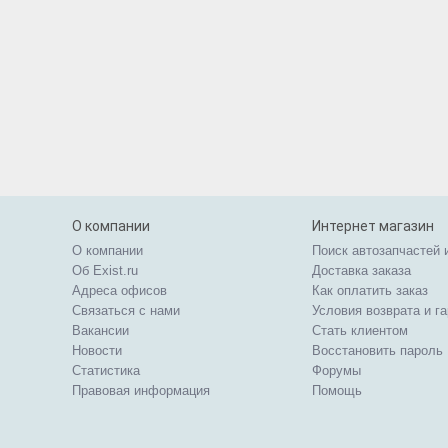
О компании
Интернет магазин
О компании
Поиск автозапчастей 
Об Exist.ru
Доставка заказа
Адреса офисов
Как оплатить заказ
Связаться с нами
Условия возврата и г
Вакансии
Стать клиентом
Новости
Восстановить пароль
Статистика
Форумы
Правовая информация
Помощь