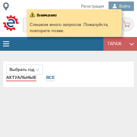
Регистрация
Войти
Слишком много запросов. Пожалуйста,
повторите позже.
ГАРАЖ
Выбрать год
АКТУАЛЬНЫЕ
ВСЕ