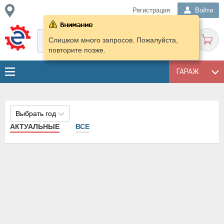
Регистрация
Войти
Слишком много запросов. Пожалуйста,
повторите позже.
ГАРАЖ
Выбрать год
АКТУАЛЬНЫЕ
ВСЕ