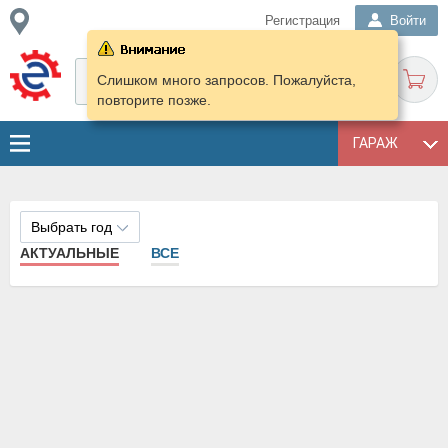
Регистрация
Войти
Слишком много запросов. Пожалуйста,
повторите позже.
ГАРАЖ
Выбрать год
АКТУАЛЬНЫЕ
ВСЕ