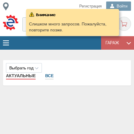
Регистрация
Войти
Слишком много запросов. Пожалуйста,
повторите позже.
ГАРАЖ
Выбрать год
АКТУАЛЬНЫЕ
ВСЕ