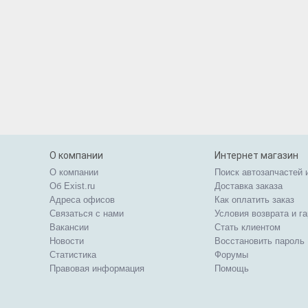
О компании
Интернет магазин
О компании
Поиск автозапчастей 
Об Exist.ru
Доставка заказа
Адреса офисов
Как оплатить заказ
Связаться с нами
Условия возврата и г
Вакансии
Стать клиентом
Новости
Восстановить пароль
Статистика
Форумы
Правовая информация
Помощь