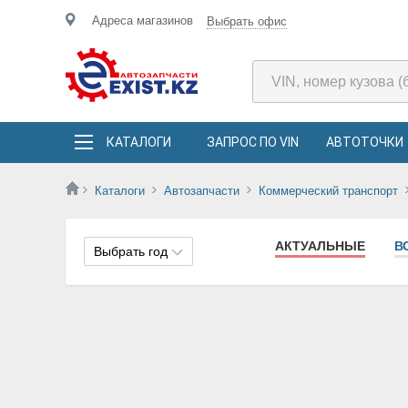
Адреса магазинов
Выбрать офис
КАТАЛОГИ
ЗАПРОС ПО VIN
АВТОТОЧКИ
Каталоги
Автозапчасти
Коммерческий транспорт
АКТУАЛЬНЫЕ
В
Выбрать год