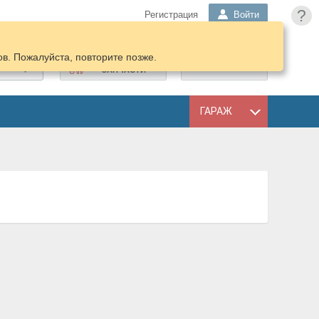
?
Регистрация
Войти
в. Пожалуйста, повторите позже.
ПОДОБРАТЬ
КОРЗИНА
ЗАПЧАСТИ
ГАРАЖ