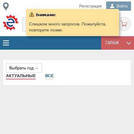
Регистрация
Войти
Слишком много запросов. Пожалуйста,
повторите позже.
ГАРАЖ
Выбрать год
АКТУАЛЬНЫЕ
ВСЕ