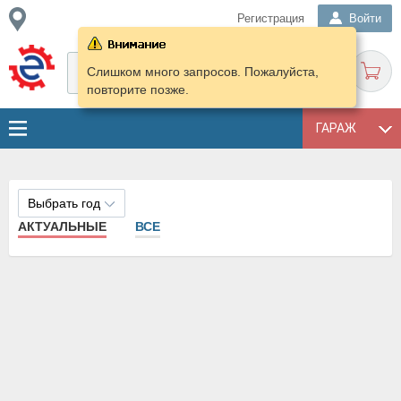
Регистрация
Войти
Слишком много запросов. Пожалуйста,
повторите позже.
ГАРАЖ
Выбрать год
АКТУАЛЬНЫЕ
ВСЕ