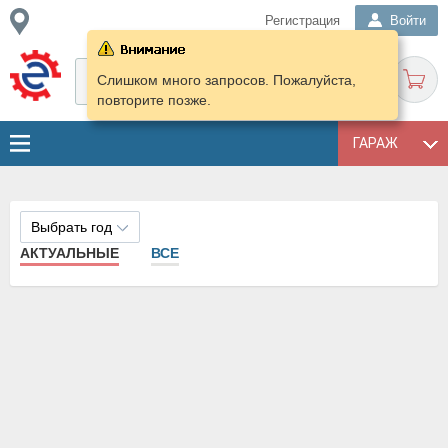
Регистрация
Войти
Слишком много запросов. Пожалуйста,
повторите позже.
ГАРАЖ
Выбрать год
АКТУАЛЬНЫЕ
ВСЕ